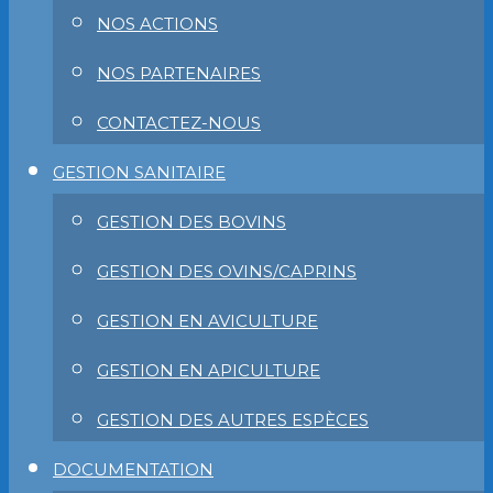
NOS ACTIONS
NOS PARTENAIRES
CONTACTEZ-NOUS
GESTION SANITAIRE
GESTION DES BOVINS
GESTION DES OVINS/CAPRINS
GESTION EN AVICULTURE
GESTION EN APICULTURE
GESTION DES AUTRES ESPÈCES
DOCUMENTATION