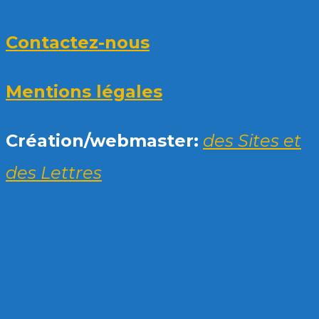
Contactez-nous
Mentions légales
Création/webmaster:
des Sites et
des Lettres