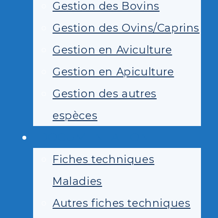
Gestion des Bovins
Gestion des Ovins/Caprins
Gestion en Aviculture
Gestion en Apiculture
Gestion des autres
espèces
DOCUMENTATION
Fiches techniques
Maladies
Autres fiches techniques