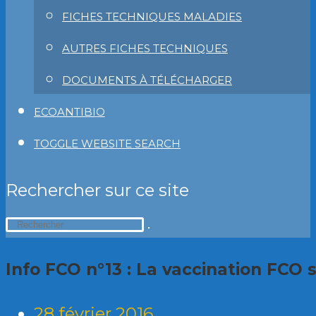
FICHES TECHNIQUES MALADIES
AUTRES FICHES TECHNIQUES
DOCUMENTS À TÉLÉCHARGER
ECOANTIBIO
TOGGLE WEBSITE SEARCH
Rechercher sur ce site
Info FCO n°13 : La vaccination FCO s
28 février 2016