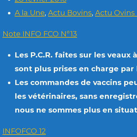
A la Une
,
Actu Bovins
,
Actu Ovins 
Note INFO FCO N°13
Les P.C.R. faites sur les veaux
sont plus prises en charge par 
Les commandes de vaccins peu
les vétérinaires, sans enregistr
nous ne sommes plus en situat
INFOFCO 12