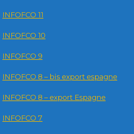
INFOFCO 11
INFOFCO 10
INFOFCO 9
INFOFCO 8 – bis export espagne
INFOFCO 8 – export Espagne
INFOFCO 7