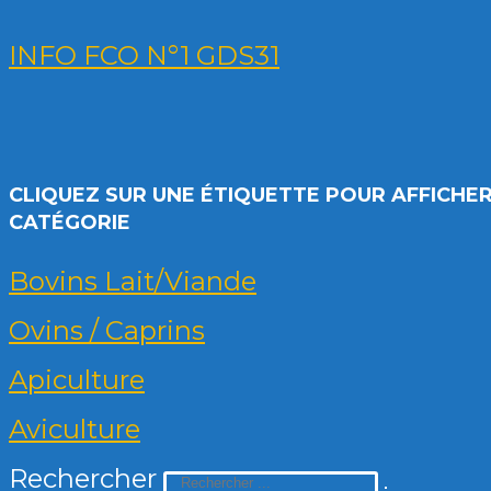
INFO FCO N°1 GDS31
CLIQUEZ SUR UNE ÉTIQUETTE POUR AFFICHER
CATÉGORIE
Bovins Lait/Viande
Ovins / Caprins
Apiculture
Aviculture
Rechercher