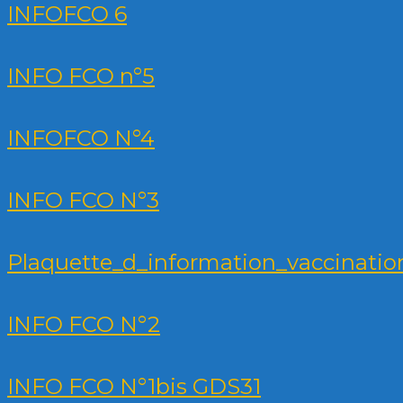
INFOFCO 6
INFO FCO n°5
INFOFCO N°4
INFO FCO N°3
Plaquette_d_information_vaccinati
INFO FCO N°2
INFO FCO N°1bis GDS31