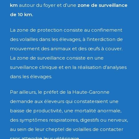
km
autour du foyer et d’une
zone de surveillance
de 10 km.
La zone de protection consiste au confinement
des volailles dans les élevages, à l’interdiction de
mouvement des animaux et des œufs à couver.
La zone de surveillance consiste en une
surveillance clinique et en la réalisation d’analyses
dans les élevages.
Par ailleurs, le préfet de la Haute-Garonne
demande aux éleveurs qui constateraient une
baisse de productivité, une mortalité anormale,
des symptômes respiratoires, digestifs ou nerveux,
au sein de leur cheptel de volailles de contacter
sans attendre leur vétérinaire.