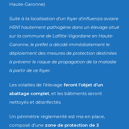
Haute-Garonne)
Suite à la localisation d’un foyer d’influenza aviaire
H5N1 hautement pathogène dans un élevage situé
sur la commune de Lafitte-Vigordane en Haute-
Garonne, le préfet a décidé immédiatement le
déploiement des mesures de protection destinées
à prévenir le risque de propagation de la maladie
à partir de ce foyer.
Les
volailles
de l’élevage
feront l’objet d’un
abattage complet
, et les bâtiments seront
nettoyés et désinfectés.
Un périmètre réglementé est mis en place,
composé d’une
zone de protection de 3