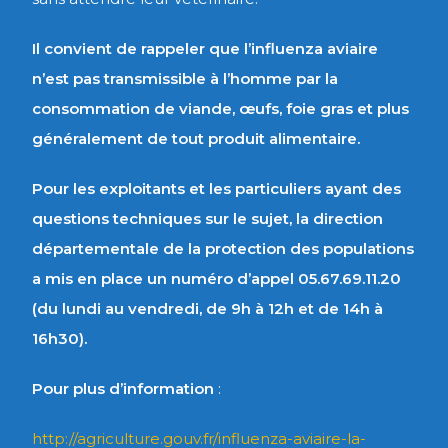
Il convient de rappeler que l’influenza aviaire
n’est pas transmissible à l’homme par la
consommation de viande, œufs, foie gras et plus
généralement de tout produit alimentaire.
Pour les exploitants et les particuliers ayant des
questions techniques sur le sujet, la direction
départementale de la protection des populations
a mis en place un numéro d’appel 05.67.69.11.20
(du lundi au vendredi, de 9h à 12h et de 14h à
16h30).
Pour plus d’information
:
http://agriculture.gouv.fr/influenza-aviaire-la-