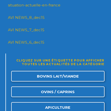
situation-actuelle-en-france
AVI NEWS_8_dec15
AVI NEWS_7_dec15
AVI NEWS_6_dec15
CLIQUEZ SUR UNE ÉTIQUETTE POUR AFFICHER
TOUTES LES ACTUALITÉS DE LA CATÉGORIE
BOVINS LAIT/VIANDE
OVINS / CAPRINS
APICULTURE