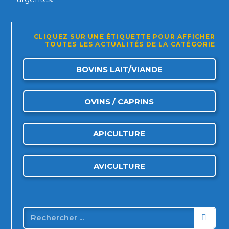
CLIQUEZ SUR UNE ÉTIQUETTE POUR AFFICHER
TOUTES LES ACTUALITÉS DE LA CATÉGORIE
BOVINS LAIT/VIANDE
OVINS / CAPRINS
APICULTURE
AVICULTURE