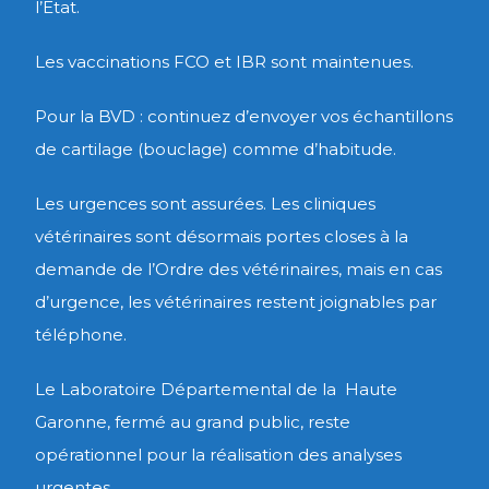
l’Etat.
Les vaccinations FCO et IBR sont maintenues.
Pour la BVD : continuez d’envoyer vos échantillons
de cartilage (bouclage) comme d’habitude.
Les urgences sont assurées. Les cliniques
vétérinaires sont désormais portes closes à la
demande de l’Ordre des vétérinaires, mais en cas
d’urgence, les vétérinaires restent joignables par
téléphone.
Le Laboratoire Départemental de la Haute
Garonne, fermé au grand public, reste
opérationnel pour la réalisation des analyses
urgentes.