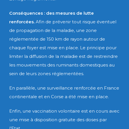
Conséquences : des mesures de lutte
renforcées.
Afin de prévenir tout risque éventuel
de propagation de la maladie, une zone
réglementée de 150 km de rayon autour de
chaque foyer est mise en place. Le principe pour
limiter la diffusion de la maladie est de restreindre
les mouvements des ruminants domestiques au
sein de leurs zones réglementées.
En parallèle, une surveillance renforcée en France
continentale et en Corse a été mise en place.
Enfin, une vaccination volontaire est en cours avec
une mise à disposition gratuite des doses par
l’Etat.