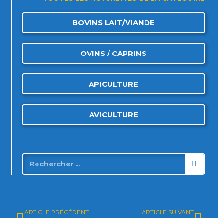
BOVINS LAIT/VIANDE
OVINS / CAPRINS
APICULTURE
AVICULTURE
ARTICLE PRÉCÉDENT
ARTICLE SUIVANT