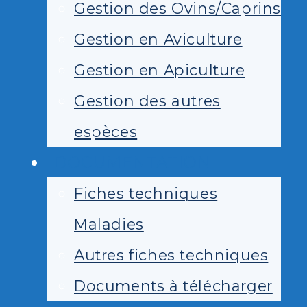
Gestion des Ovins/Caprins
Gestion en Aviculture
Gestion en Apiculture
Gestion des autres
espèces
DOCUMENTATION
Fiches techniques
Maladies
Autres fiches techniques
Documents à télécharger