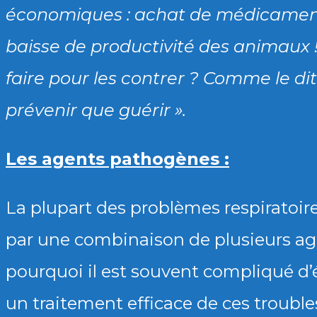
économiques : achat de médicaments
baisse de productivité des animaux 
faire pour les contrer ? Comme le dit
prévenir que guérir ».
Les agents pathogènes :
La plupart des problèmes respiratoir
par une combinaison de plusieurs ag
pourquoi il est souvent compliqué d’é
un traitement efficace de ces troubles.