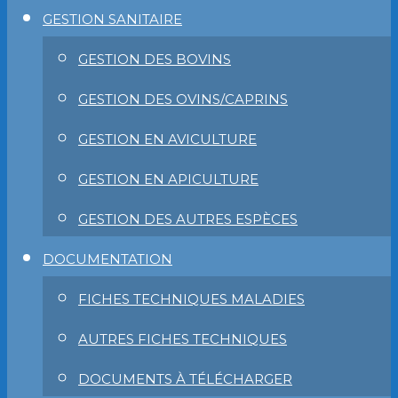
GESTION SANITAIRE
GESTION DES BOVINS
GESTION DES OVINS/CAPRINS
GESTION EN AVICULTURE
GESTION EN APICULTURE
GESTION DES AUTRES ESPÈCES
DOCUMENTATION
FICHES TECHNIQUES MALADIES
AUTRES FICHES TECHNIQUES
DOCUMENTS À TÉLÉCHARGER