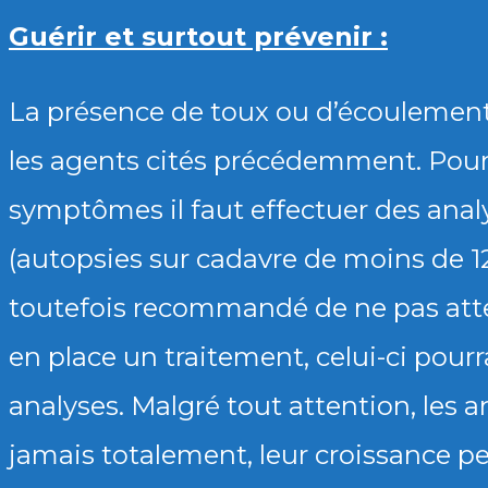
Guérir et surtout prévenir :
La présence de toux ou d’écoulement
les agents cités précédemment. Pour 
symptômes il faut effectuer des ana
(autopsies sur cadavre de moins de 12h
toutefois recommandé de ne pas atte
en place un traitement, celui-ci pourr
analyses. Malgré tout attention, les 
jamais totalement, leur croissance peu