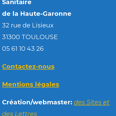
Sanitaire
de la Haute-Garonne
32 rue de Lisieux
31300 TOULOUSE
05 61 10 43 26
Contactez-nous
Mentions légales
Création/webmaster:
des Sites et
des Lettres