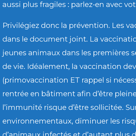
aussi plus fragiles : parlez-en avec vot
Privilégiez donc la prévention. Les va
dans le document joint. La vaccinatio
jeunes animaux dans les premières s
de vie. Idéalement, la vaccination devr
(primovaccination ET rappel si nécess
rentrée en bâtiment afin d’être ple
l’immunité risque d’être sollicitée. S
environnementaux, diminuer les risq
d’animaux infectés et d’autant plus 