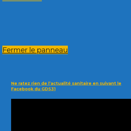
Fermer le panneau
Ne ratez rien de l’actualité sanitaire en suivant le
Facebook du GDS31