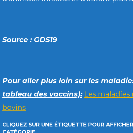
Source : GDS19
Pour aller plus loin sur les maladies
tableau des vaccins):
Les maladies r
bovins
CLIQUEZ SUR UNE ÉTIQUETTE POUR AFFICHER
CATÉGORIE