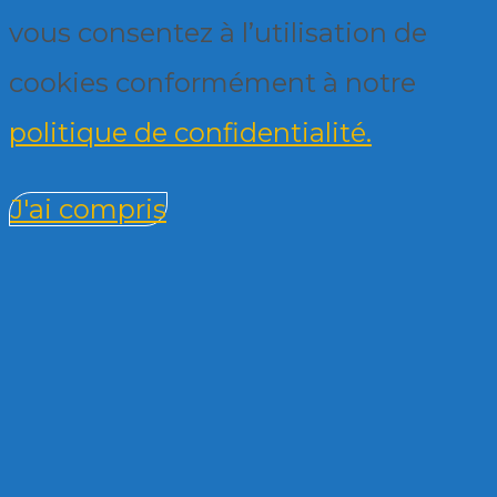
vous consentez à l’utilisation de
cookies conformément à notre
politique de confidentialité.
J'ai compris