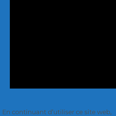
En continuant d’utiliser ce site web,