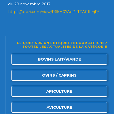
du 28 novembre 2017 :
https://prezi.com/view/P6kH07AePLTPAftfhnjR/
CLIQUEZ SUR UNE ÉTIQUETTE POUR AFFICHER
TOUTES LES ACTUALITÉS DE LA CATÉGORIE
BOVINS LAIT/VIANDE
OVINS / CAPRINS
APICULTURE
AVICULTURE