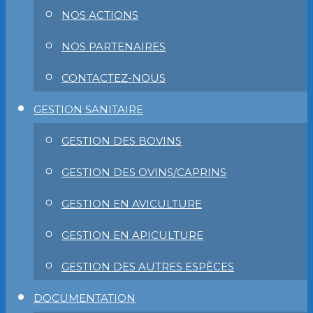
NOS ACTIONS
NOS PARTENAIRES
CONTACTEZ-NOUS
GESTION SANITAIRE
GESTION DES BOVINS
GESTION DES OVINS/CAPRINS
GESTION EN AVICULTURE
GESTION EN APICULTURE
GESTION DES AUTRES ESPÈCES
DOCUMENTATION