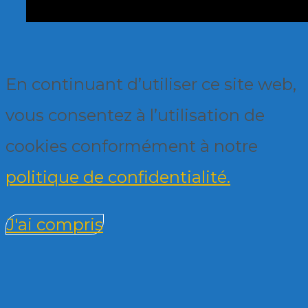
En continuant d’utiliser ce site web,
vous consentez à l’utilisation de
cookies conformément à notre
politique de confidentialité.
J'ai compris