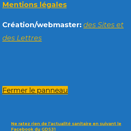
Mentions légales
Création/webmaster:
des Sites et
des Lettres
Fermer le panneau
Ne ratez rien de l’actualité sanitaire en suivant le
Facebook du GDS31