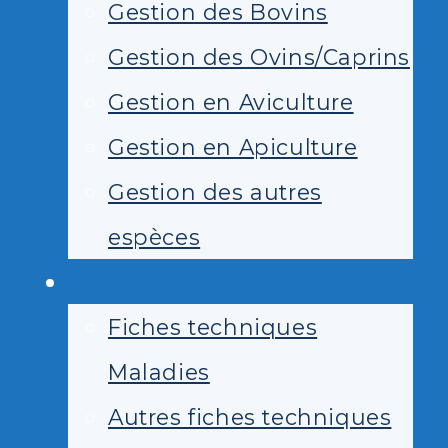
Gestion des Bovins
Gestion des Ovins/Caprins
Gestion en Aviculture
Gestion en Apiculture
Gestion des autres
espèces
DOCUMENTATION
Fiches techniques
Maladies
Autres fiches techniques