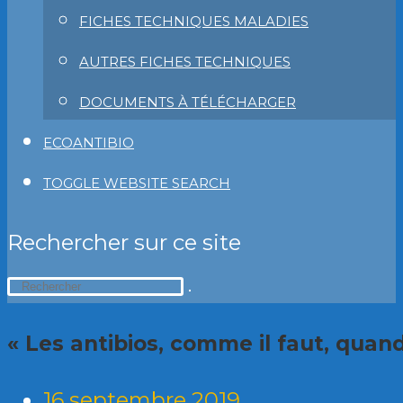
FICHES TECHNIQUES MALADIES
AUTRES FICHES TECHNIQUES
DOCUMENTS À TÉLÉCHARGER
ECOANTIBIO
TOGGLE WEBSITE SEARCH
Rechercher sur ce site
« Les antibios, comme il faut, quand 
16 septembre 2019