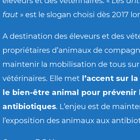
éleveurs et des vétérinaires. «
Les ant
faut
» est le slogan choisi dès 2017 lo
A destination des éleveurs et des vét
propriétaires d’animaux de compagni
maintenir la mobilisation de tous su
vétérinaires. Elle met
l’accent sur la
le bien-être animal pour prévenir 
antibiotiques
. L’enjeu est de mainte
l’exposition des animaux aux antibio