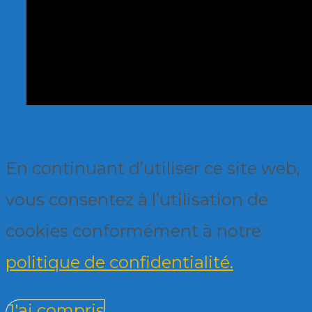
En continuant d’utiliser ce site web,
vous consentez à l’utilisation de
cookies conformément à notre
politique de confidentialité.
J'ai compris