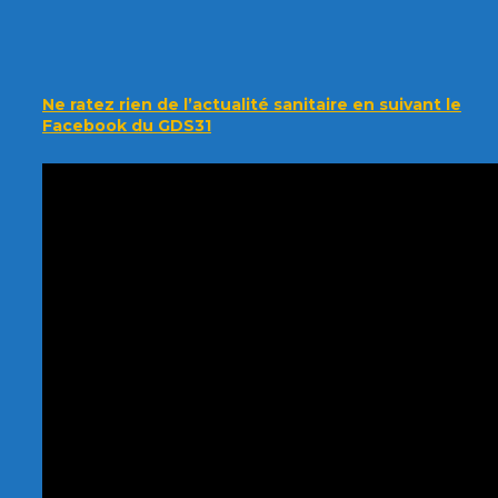
Ne ratez rien de l’actualité sanitaire en suivant le
Facebook du GDS31