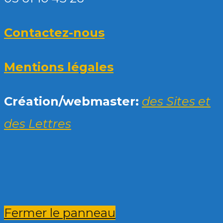
Contactez-nous
Mentions légales
Création/webmaster:
des Sites et
des Lettres
Fermer le panneau