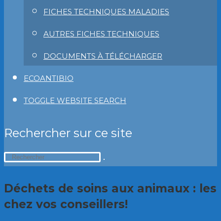
FICHES TECHNIQUES MALADIES
AUTRES FICHES TECHNIQUES
DOCUMENTS À TÉLÉCHARGER
ECOANTIBIO
TOGGLE WEBSITE SEARCH
Rechercher sur ce site
Déchets de soins aux animaux : les 
chez vos conseillers!