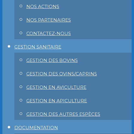
NOS ACTIONS
NOS PARTENAIRES
CONTACTEZ-NOUS
GESTION SANITAIRE
GESTION DES BOVINS
GESTION DES OVINS/CAPRINS
GESTION EN AVICULTURE
GESTION EN APICULTURE
GESTION DES AUTRES ESPÈCES
DOCUMENTATION