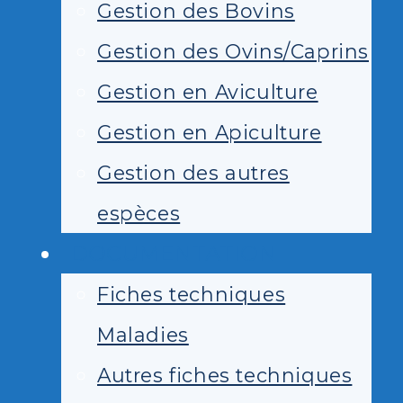
Gestion des Bovins
Gestion des Ovins/Caprins
Gestion en Aviculture
Gestion en Apiculture
Gestion des autres
espèces
DOCUMENTATION
Fiches techniques
Maladies
Autres fiches techniques