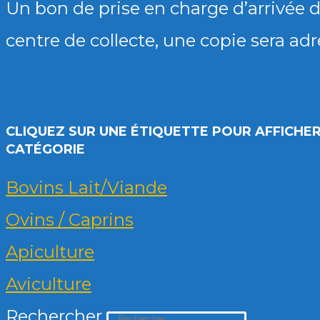
Un bon de prise en charge d’arrivée do
centre de collecte, une copie sera ad
CLIQUEZ SUR UNE ÉTIQUETTE POUR AFFICHER
CATÉGORIE
Bovins Lait/Viande
Ovins / Caprins
Apiculture
Aviculture
Rechercher