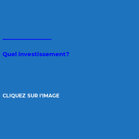
————————-
Quel investissement?
CLIQUEZ SUR l’IMAGE