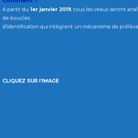
Comment ?
A partir du
1er janvier 2019
, tous les veaux seront anal
de boucles
d’identification qui intègrent un mécanisme de prélève
CLIQUEZ SUR l’IMAGE