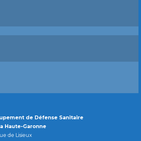
upement de Défense Sanitaire
la Haute-Garonne
ue de Lisieux