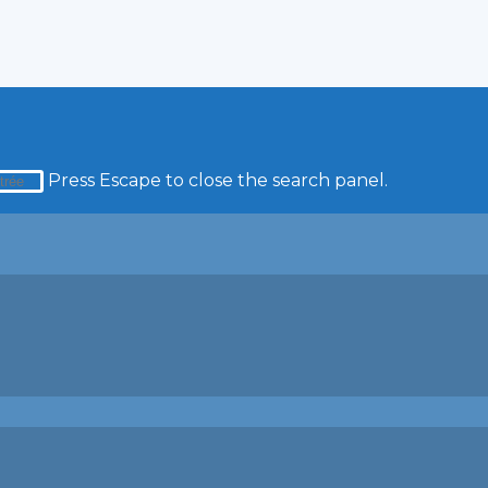
Press Escape to close the search panel.