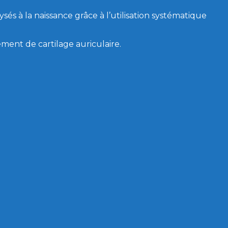
ysés à la naissance grâce à l’utilisation systématique
ment de cartilage auriculaire.