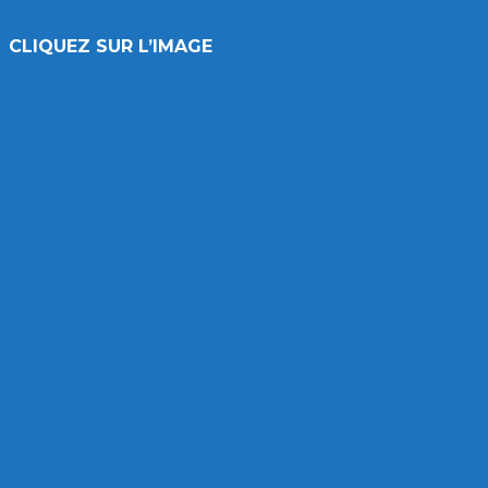
CLIQUEZ SUR L’IMAGE