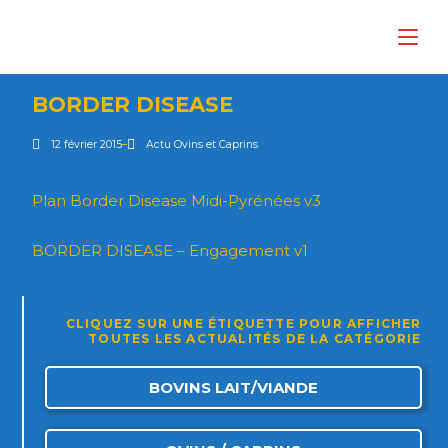
BORDER DISEASE
12 février 2015
Actu Ovins et Caprins
Plan Border Disease Midi-Pyrénées v3
BORDER DISEASE – Engagement v1
CLIQUEZ SUR UNE ÉTIQUETTE POUR AFFICHER
TOUTES LES ACTUALITÉS DE LA CATÉGORIE
BOVINS LAIT/VIANDE