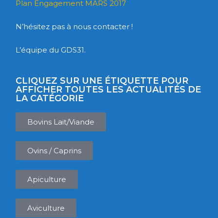
Plan Engagement MARS 2017
N’hésitez pas à nous contacter !
L’équipe du GDS31.
CLIQUEZ SUR UNE ÉTIQUETTE POUR
AFFICHER TOUTES LES ACTUALITÉS DE
LA CATÉGORIE
Bovins Lait/Viande
Ovins / Caprins
Apiculture
Aviculture