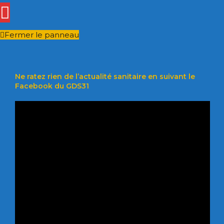
Fermer le panneau
Ne ratez rien de l’actualité sanitaire en suivant le
Facebook du GDS31