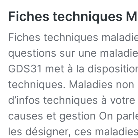
Fiches techniques M
Fiches techniques maladi
questions sur une maladi
GDS31 met à la dispositio
techniques. Maladies non
d’infos techniques à votre
causes et gestion On parl
les désigner, ces maladie